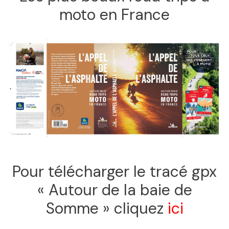
moto en France
Pour télécharger le tracé gpx
« Autour de la baie de
Somme » cliquez
ici