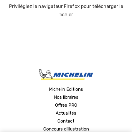
Privilégiez le navigateur Firefox pour télécharger le
fichier
Michelin Editions
Nos libraires
Offres PRO
Actualités
Contact
Concours d'illustration