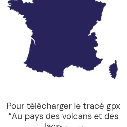
Pour télécharger le tracé gpx
“Au pays des volcans et des
lacs