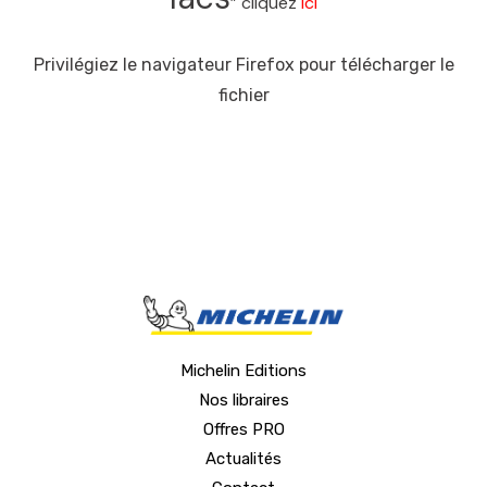
” cliquez
ici
Privilégiez le navigateur Firefox pour télécharger le
fichier
Michelin Editions
Nos libraires
Offres PRO
Actualités