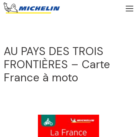
AU PAYS DES TROIS
FRONTIÈRES – Carte
France à moto