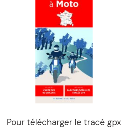
Pour télécharger le tracé gpx