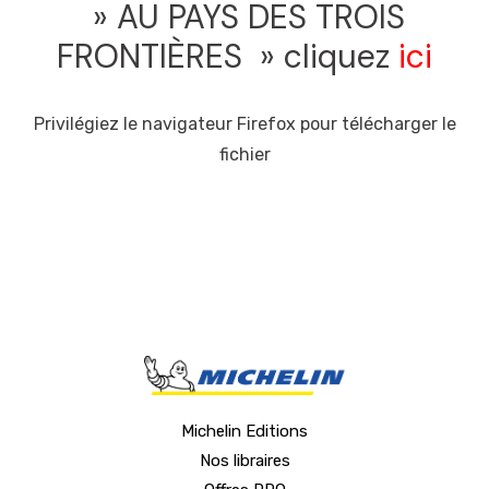
» AU PAYS DES TROIS
FRONTIÈRES » cliquez
ici
Privilégiez le navigateur Firefox pour télécharger le
fichier
Michelin Editions
Nos libraires