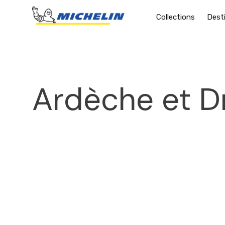
Collections
Dest
Ardèche et 