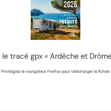
 le tracé gpx « Ardèche et Drôm
Privilégiez le navigateur Firefox pour télécharger le fichier