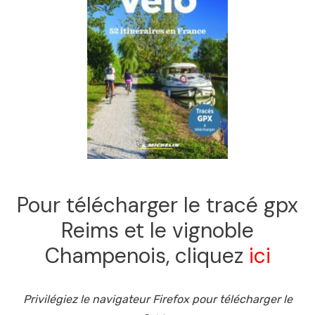
Pour télécharger le tracé gpx
Reims et le vignoble
Champenois, cliquez
ici
Privilégiez le navigateur Firefox pour télécharger le