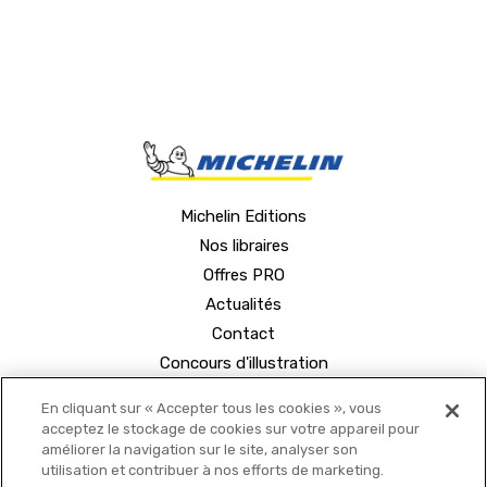
Michelin Editions
Nos libraires
Offres PRO
Actualités
Contact
Concours d'illustration
En cliquant sur « Accepter tous les cookies », vous
acceptez le stockage de cookies sur votre appareil pour
améliorer la navigation sur le site, analyser son
utilisation et contribuer à nos efforts de marketing.