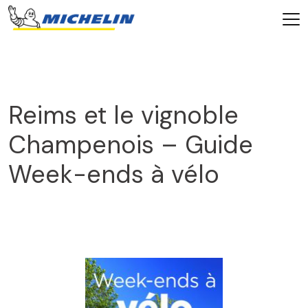
Reims et le vignoble
Champenois – Guide
Week-ends à vélo