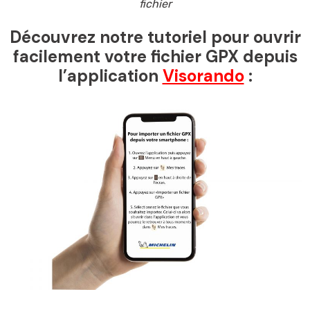
fichier
Découvrez notre tutoriel pour ouvrir
facilement votre fichier GPX depuis
l’application
Visorando
: