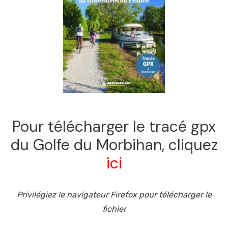
Pour télécharger le tracé gpx
du Golfe du Morbihan, cliquez
ici
Privilégiez le navigateur Firefox pour télécharger le
fichier