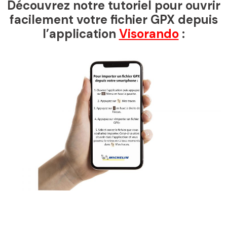
Découvrez notre tutoriel pour ouvrir
facilement votre fichier GPX depuis
l’application
Visorando
: