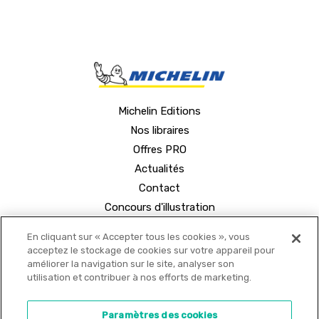
Michelin Editions
Nos libraires
Offres PRO
Actualités
Contact
Concours d'illustration
En cliquant sur « Accepter tous les cookies », vous
acceptez le stockage de cookies sur votre appareil pour
améliorer la navigation sur le site, analyser son
utilisation et contribuer à nos efforts de marketing.
© 2021 MICHELIN Editions •
Mentions légales
•
Paramètres des cookies