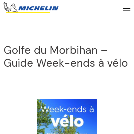
Golfe du Morbihan –
Guide Week-ends à vélo