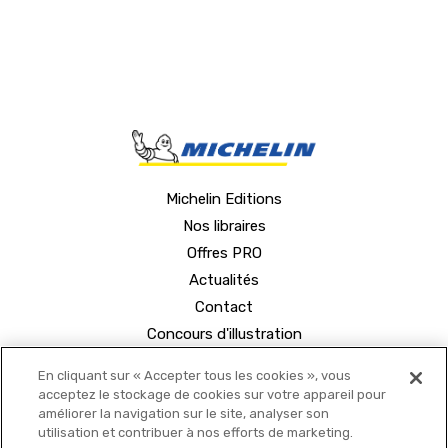
Michelin Editions
Nos libraires
Offres PRO
Actualités
Contact
Concours d'illustration
En cliquant sur « Accepter tous les cookies », vous
acceptez le stockage de cookies sur votre appareil pour
améliorer la navigation sur le site, analyser son
utilisation et contribuer à nos efforts de marketing.