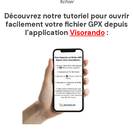
fichier
Découvrez notre tutoriel pour ouvrir
facilement votre fichier GPX depuis
l’application
Visorando
: