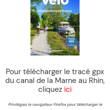
Pour télécharger le tracé gpx
du canal de la Marne au Rhin,
cliquez
ici
Privilégiez le navigateur Firefox pour télécharger le