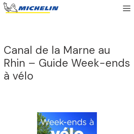
Canal de la Marne au
Rhin – Guide Week-ends
à vélo