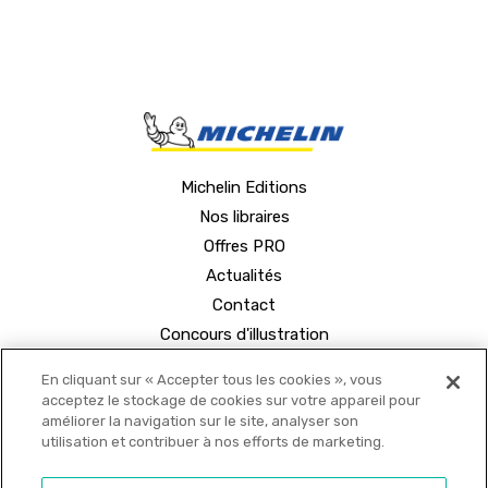
Michelin Editions
Nos libraires
Offres PRO
Actualités
Contact
Concours d'illustration
En cliquant sur « Accepter tous les cookies », vous
acceptez le stockage de cookies sur votre appareil pour
améliorer la navigation sur le site, analyser son
utilisation et contribuer à nos efforts de marketing.
© 2021 MICHELIN Editions •
Mentions légales
•