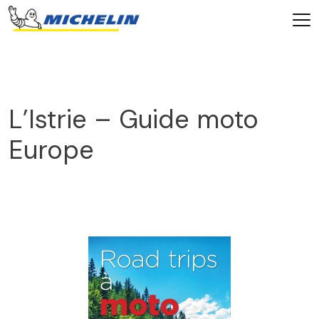
L’Istrie – Guide moto
Europe