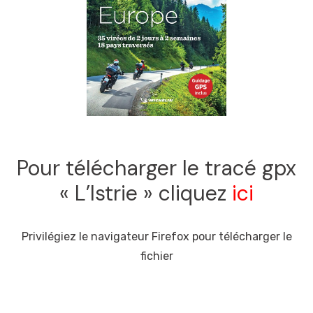
Pour télécharger le tracé gpx
« L’Istrie » cliquez
ici
Privilégiez le navigateur Firefox pour télécharger le
fichier