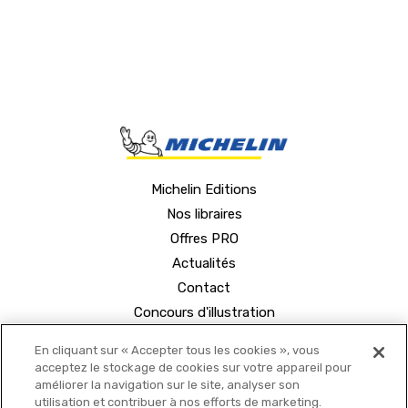
Michelin Editions
Nos libraires
Offres PRO
Actualités
Contact
Concours d'illustration
En cliquant sur « Accepter tous les cookies », vous
acceptez le stockage de cookies sur votre appareil pour
améliorer la navigation sur le site, analyser son
utilisation et contribuer à nos efforts de marketing.