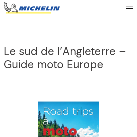
Le sud de l’Angleterre –
Guide moto Europe