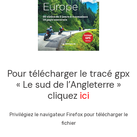
Pour télécharger le tracé gpx
« Le sud de l’Angleterre »
cliquez
ici
Privilégiez le navigateur Firefox pour télécharger le
fichier