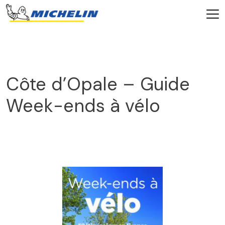
Côte d’Opale – Guide
Week-ends à vélo