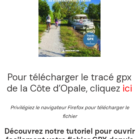
Pour télécharger le tracé gpx
de la Côte d’Opale, cliquez
ici
Privilégiez le navigateur Firefox pour télécharger le
fichier
Découvrez notre tutoriel pour ouvrir