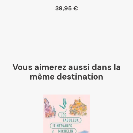
39,95 €
Vous aimerez aussi dans la
même destination