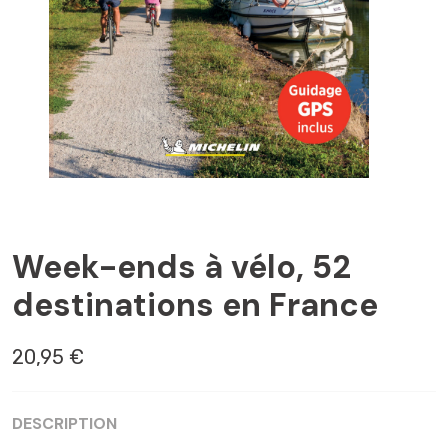
FRANCE
Week-ends à vélo, 52
destinations en France
20,95 €
DESCRIPTION