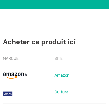
Acheter ce produit ici
MARQUE
SITE
Amazon
Cultura