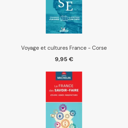
Voyage et cultures France - Corse
9,95 €