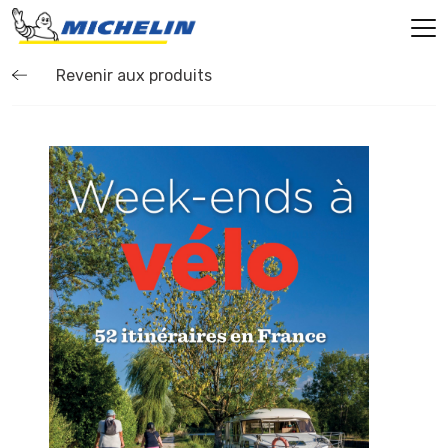
Revenir aux produits