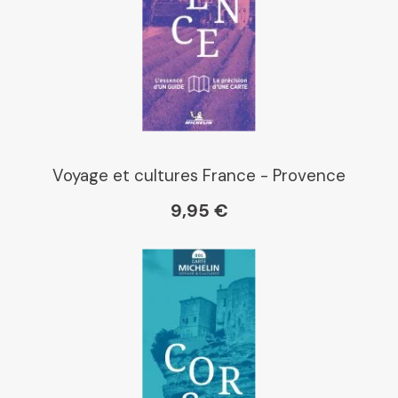
Voyage et cultures France - Provence
9,95 €