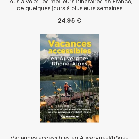
Tous à vélo: Les meilleurs itinéraires en France,
de quelques jours à plusieurs semaines
Cartovia
24,95 €
Vacances accessibles en Auvergne-Rhône-