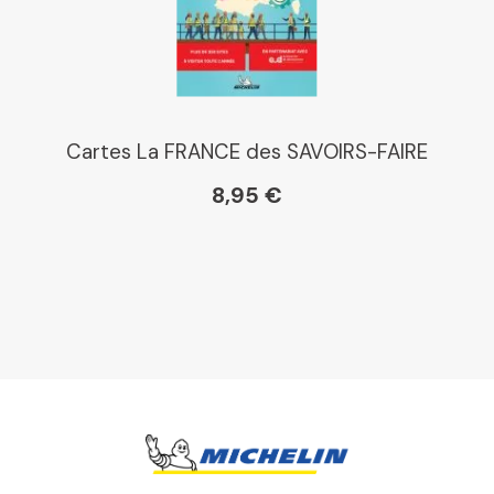
Cartes La FRANCE des SAVOIRS-FAIRE
8,95 €