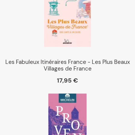
Les Fabuleux Itinéraires France - Les Plus Beaux
Villages de France
17,95 €