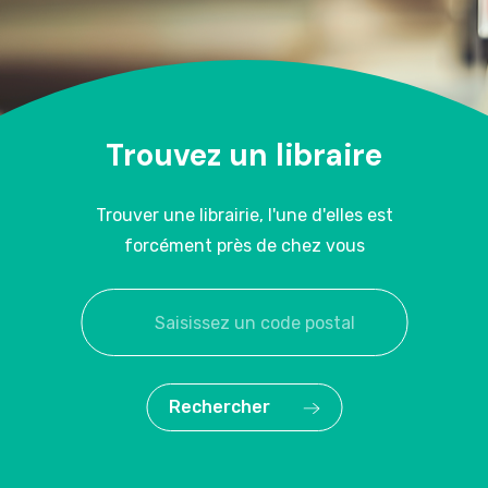
Trouvez un libraire
Trouver une librairie, l'une d'elles est
forcément près de chez vous
Rechercher