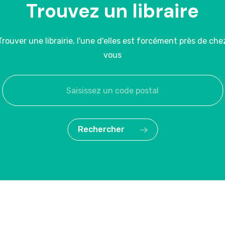
Trouvez un libraire
Trouver une librairie, l'une d'elles est forcément près de che
vous
Rechercher