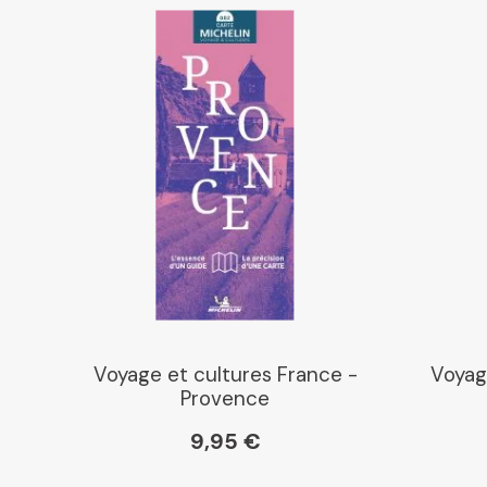
Voyage et cultures France -
Voyag
Provence
9,95 €