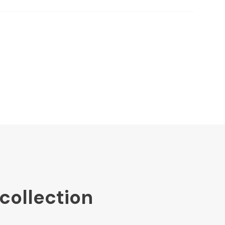
collection