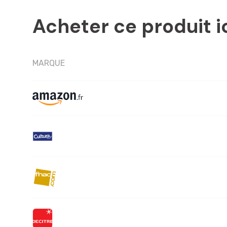
Acheter ce produit i
MARQUE