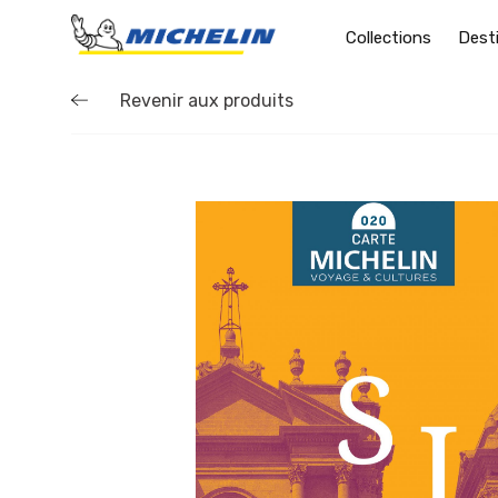
Collections
Dest
Revenir aux produits