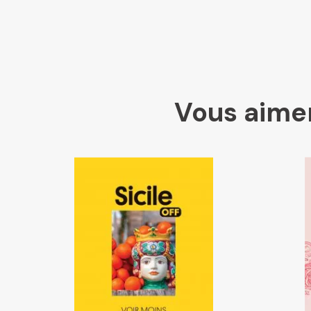
Vous aimer