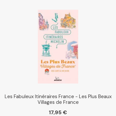
Les Fabuleux Itinéraires France - Les Plus Beaux
Villages de France
17,95 €