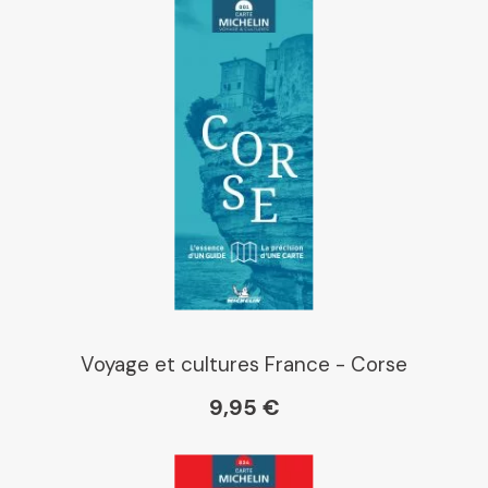
Voyage et cultures France - Corse
9,95 €