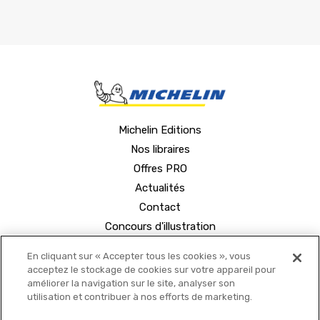
Michelin Editions
Nos libraires
Offres PRO
Actualités
Contact
Concours d'illustration
En cliquant sur « Accepter tous les cookies », vous
acceptez le stockage de cookies sur votre appareil pour
améliorer la navigation sur le site, analyser son
utilisation et contribuer à nos efforts de marketing.