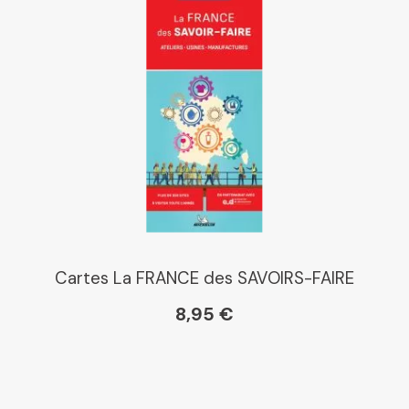
Cartes La FRANCE des SAVOIRS-FAIRE
8,95 €