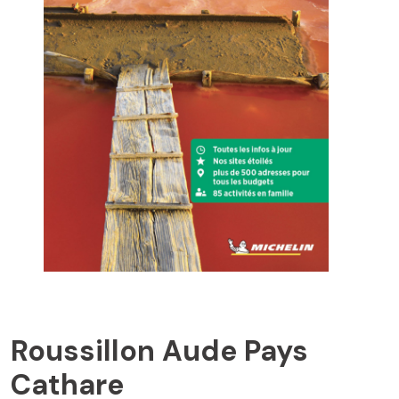
ANDORRA LA VELLA
Roussillon Aude Pays
Cathare