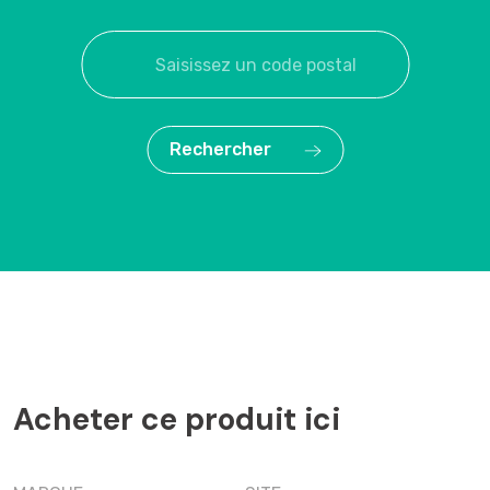
Rechercher
Acheter ce produit ici