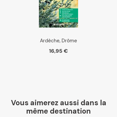
Ardèche, Drôme
16,95 €
Vous aimerez aussi dans la
même destination