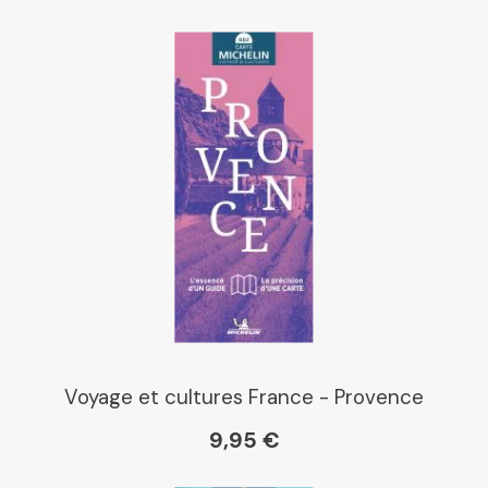
Voyage et cultures France - Provence
9,95 €