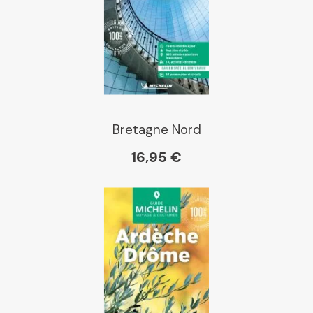
Bretagne Nord
16,95 €