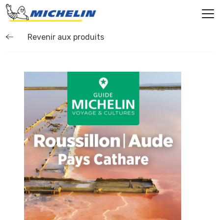
Revenir aux produits