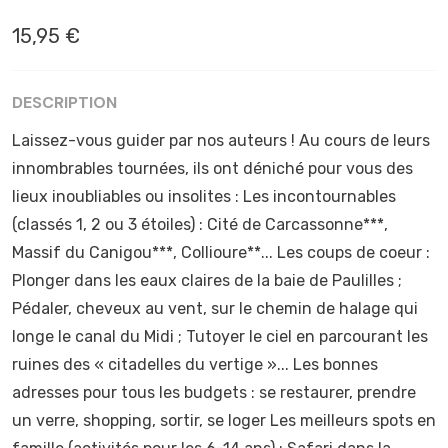
15,95 €
DESCRIPTION
Laissez-vous guider par nos auteurs ! Au cours de leurs
innombrables tournées, ils ont déniché pour vous des
lieux inoubliables ou insolites : Les incontournables
(classés 1, 2 ou 3 étoiles) : Cité de Carcassonne***,
Massif du Canigou***, Collioure**... Les coups de coeur :
Plonger dans les eaux claires de la baie de Paulilles ;
Pédaler, cheveux au vent, sur le chemin de halage qui
longe le canal du Midi ; Tutoyer le ciel en parcourant les
ruines des « citadelles du vertige »... Les bonnes
adresses pour tous les budgets : se restaurer, prendre
un verre, shopping, sortir, se loger Les meilleurs spots en