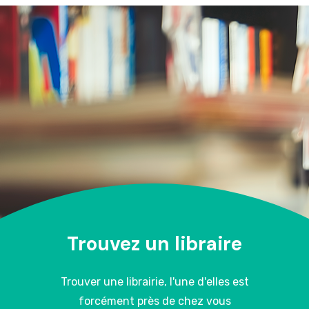
Trouvez un libraire
Trouver une librairie, l'une d'elles est
forcément près de chez vous