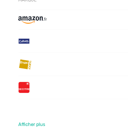
Afficher plus