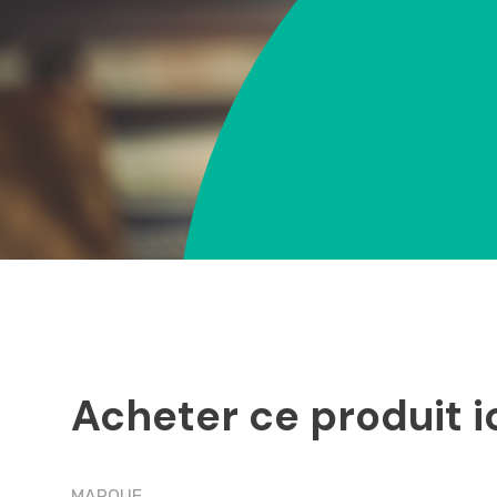
Acheter ce produit i
MARQUE