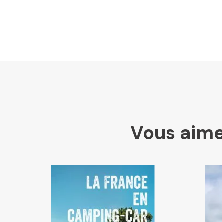
Vous aime