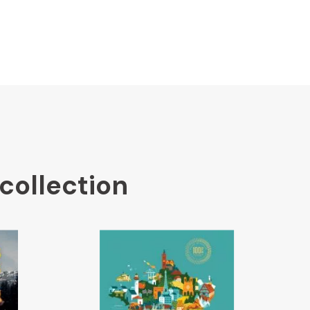
collection