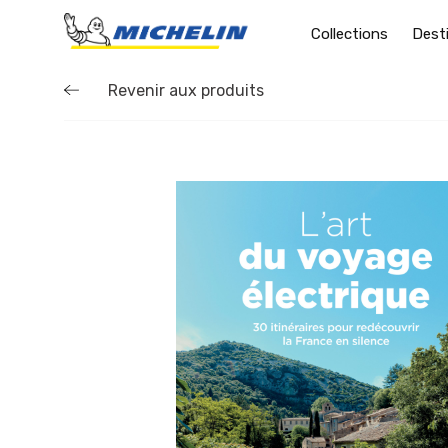
Collections
Dest
Revenir aux produits