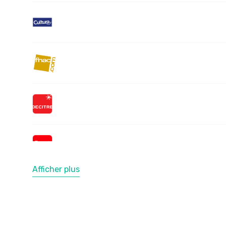
Afficher plus