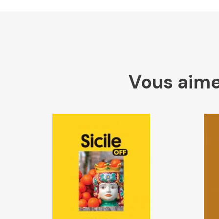
Vous aime