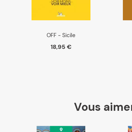
OFF - Sicile
18,95 €
Vous aimer