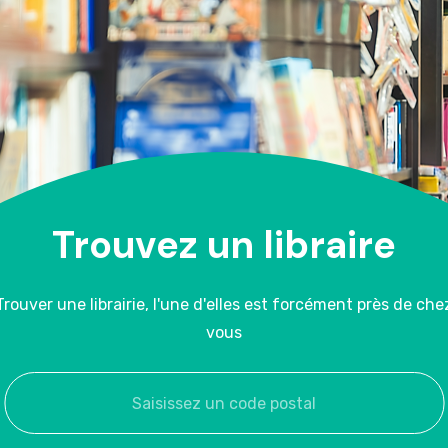
Trouvez un libraire
Trouver une librairie, l'une d'elles est forcément près de che
vous