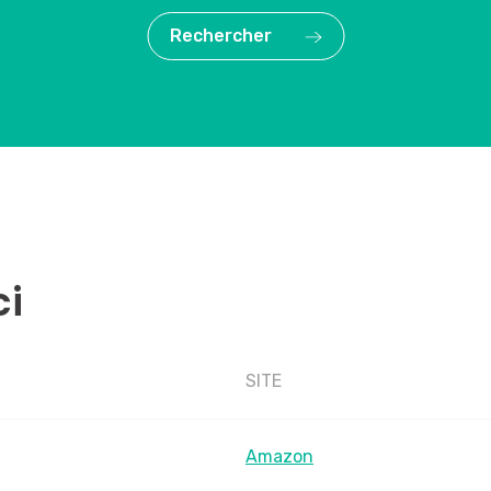
Rechercher
ci
SITE
Amazon