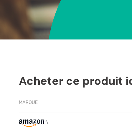
Acheter ce produit i
MARQUE