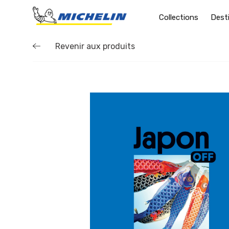
Collections
Dest
Revenir aux produits