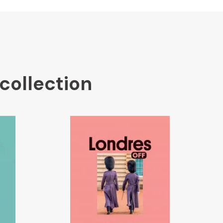
collection