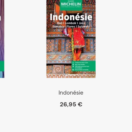
Indonésie
26,95 €