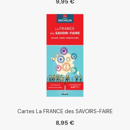
9,95 €
Cartes La FRANCE des SAVOIRS-FAIRE
8,95 €