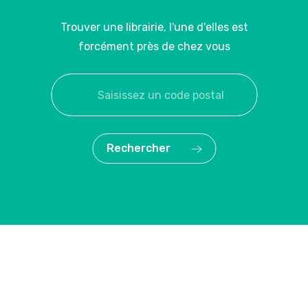
Trouver une librairie, l'une d'elles est
forcément près de chez vous
Rechercher