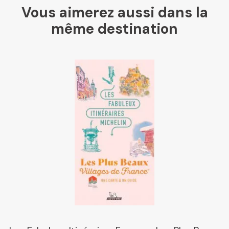
Vous aimerez aussi dans la
même destination