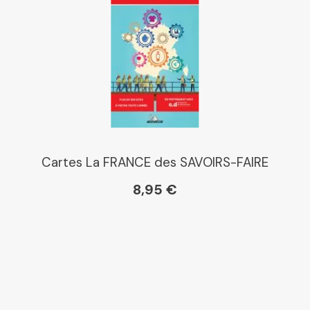
Cartes La FRANCE des SAVOIRS-FAIRE
8,95 €