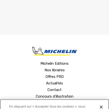
Michelin Editions
Nos libraires
Offres PRO
Actualités
Contact
Concours d'illustration
En cliquant sur « Accepter tous les cookies », vous