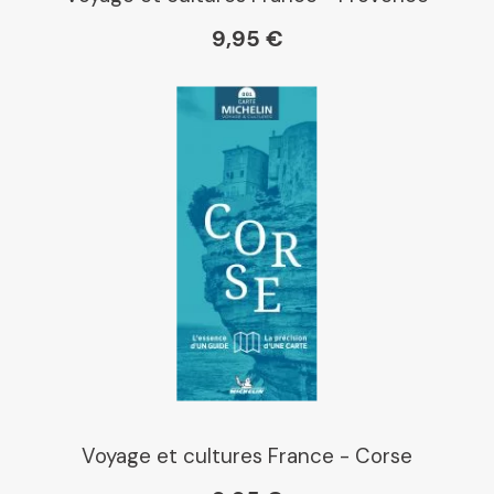
9,95 €
Voyage et cultures France - Corse