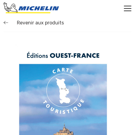
Revenir aux produits