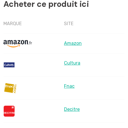
Acheter ce produit ici
MARQUE
SITE
Amazon
Cultura
Fnac
Decitre