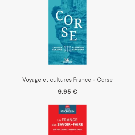
Voyage et cultures France - Corse
9,95 €