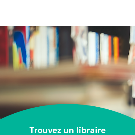
Trouvez un libraire