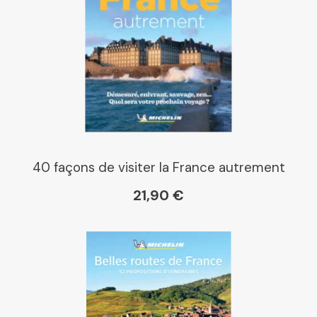
40 façons de visiter la France autrement
21,90 €