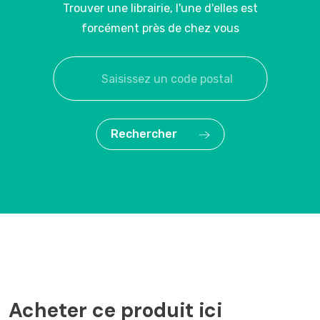
Trouver une librairie, l'une d'elles est
forcément près de chez vous
Rechercher
Acheter ce produit ici