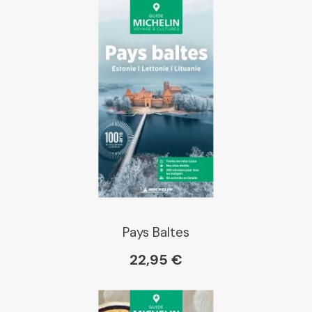
Pays Baltes
22,95 €