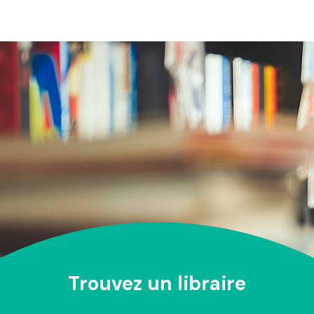
Trouvez un libraire