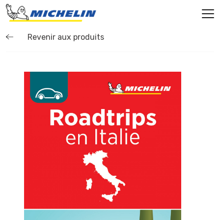
Revenir aux produits