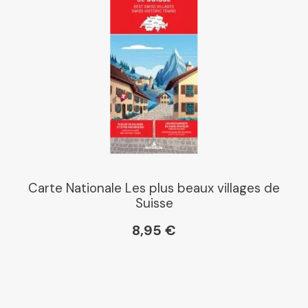
Carte Nationale Les plus beaux villages de
Suisse
8,95 €