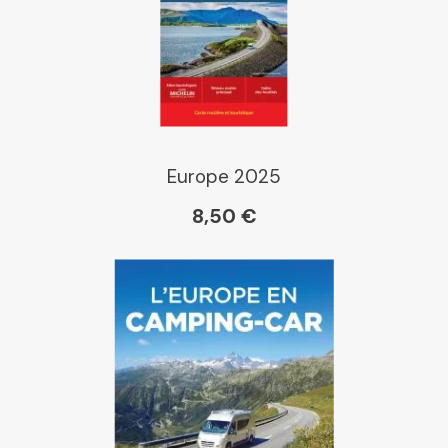
Europe 2025
8,50 €