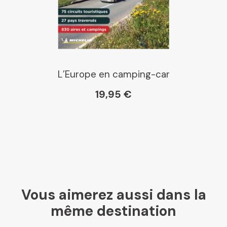
L’Europe en camping-car
19,95 €
Vous aimerez aussi dans la
même destination