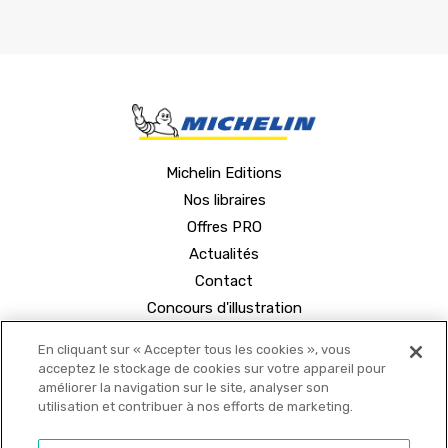
Michelin Editions
Nos libraires
Offres PRO
Actualités
Contact
Concours d'illustration
En cliquant sur « Accepter tous les cookies », vous
acceptez le stockage de cookies sur votre appareil pour
améliorer la navigation sur le site, analyser son
utilisation et contribuer à nos efforts de marketing.
© 2021 MICHELIN Editions •
Mentions légales
•