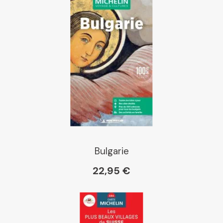
Bulgarie
22,95 €