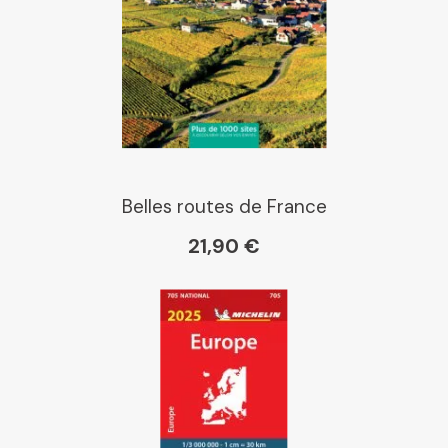
Belles routes de France
21,90 €