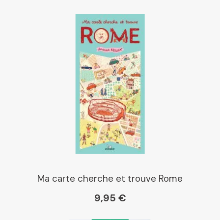
Ma carte cherche et trouve Rome
9,95 €